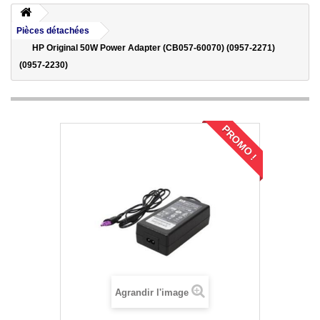
Pièces détachées
HP Original 50W Power Adapter (CB057-60070) (0957-2271)
(0957-2230)
PROMO !
Agrandir l'image