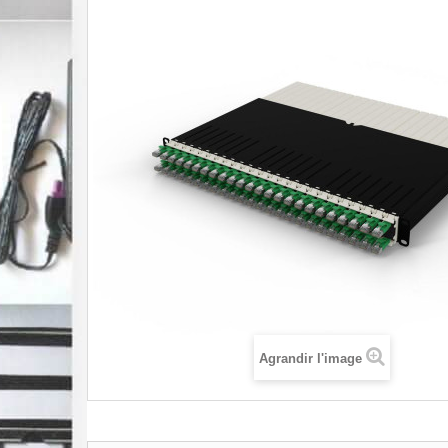
Agrandir l'image