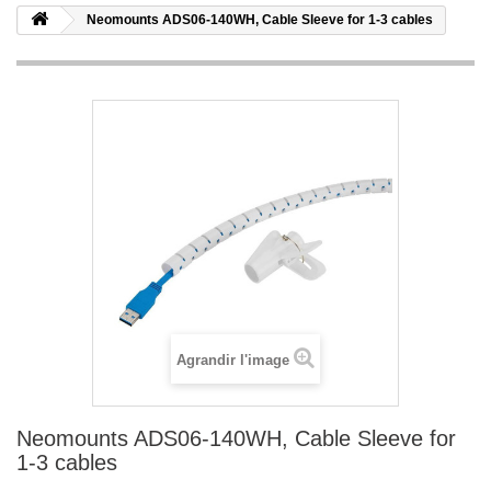
Neomounts ADS06-140WH, Cable Sleeve for 1-3 cables
Agrandir l'image
Neomounts ADS06-140WH, Cable Sleeve for
1-3 cables