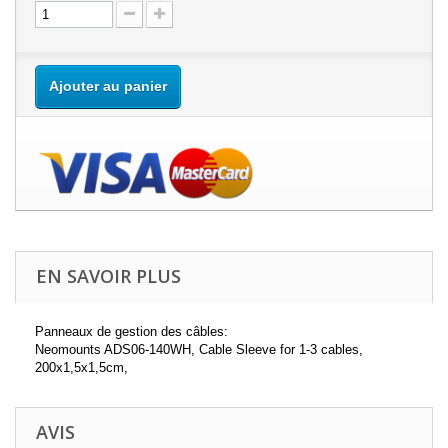
Ajouter au panier
EN SAVOIR PLUS
Panneaux de gestion des câbles:
Neomounts ADS06-140WH, Cable Sleeve for 1-3 cables,
200x1,5x1,5cm,
AVIS