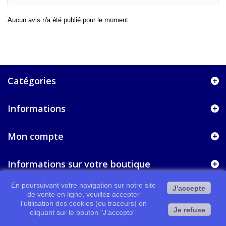
Aucun avis n'a été publié pour le moment.
Catégories
Informations
Mon compte
Informations sur votre boutique
En poursuivant votre navigation sur notre site
J'accepte
de vente en ligne, veuillez accepter
l’utilisation des cookies (ou traceurs) en
Je refuse
cliquant sur le bouton "J'accepte"