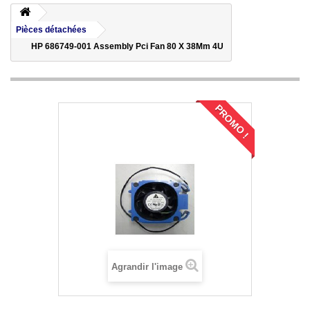
Pièces détachées
HP 686749-001 Assembly Pci Fan 80 X 38Mm 4U
PROMO !
Agrandir l'image