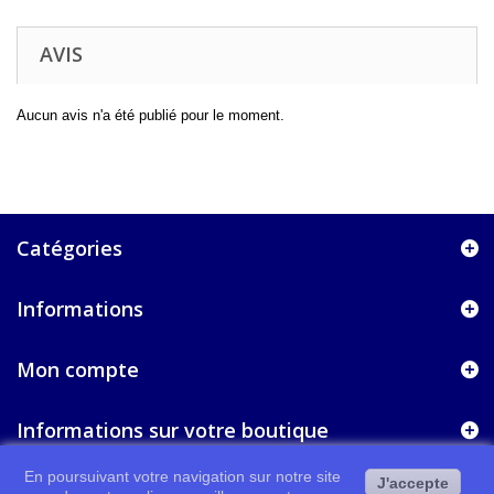
AVIS
Aucun avis n'a été publié pour le moment.
Catégories
Informations
Mon compte
Informations sur votre boutique
En poursuivant votre navigation sur notre site
J'accepte