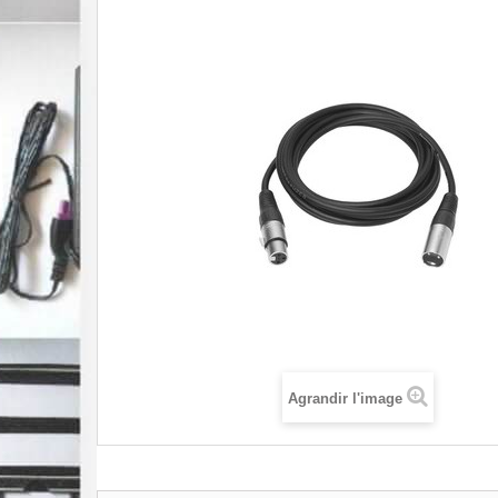
Agrandir l'image