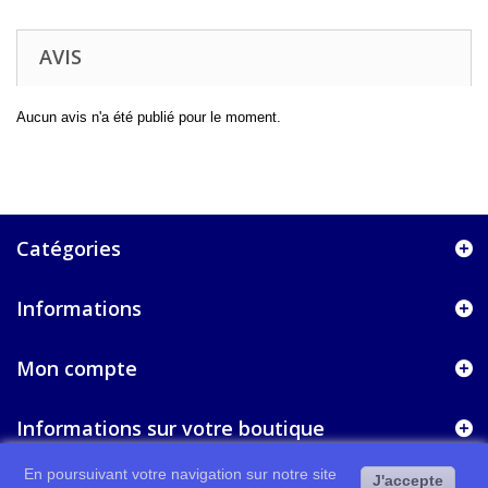
AVIS
Aucun avis n'a été publié pour le moment.
Catégories
Informations
Mon compte
Informations sur votre boutique
En poursuivant votre navigation sur notre site
J'accepte