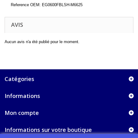
Reference OEM: EG0600FBLSH-M6625
AVIS
Aucun avis n'a été publié pour le moment.
Catégories
Informations
Mon compte
Informations sur votre boutique