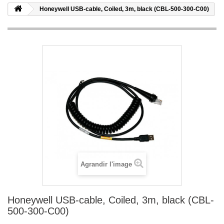
Honeywell USB-cable, Coiled, 3m, black (CBL-500-300-C00)
Agrandir l'image
Honeywell USB-cable, Coiled, 3m, black (CBL-
500-300-C00)