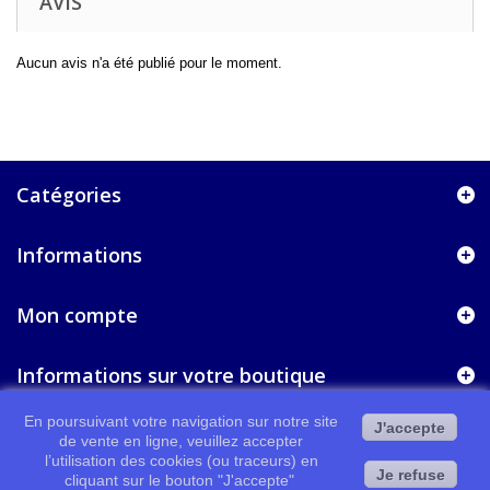
AVIS
Aucun avis n'a été publié pour le moment.
Catégories
Informations
Mon compte
Informations sur votre boutique
En poursuivant votre navigation sur notre site
J'accepte
de vente en ligne, veuillez accepter
l’utilisation des cookies (ou traceurs) en
Je refuse
cliquant sur le bouton "J'accepte"