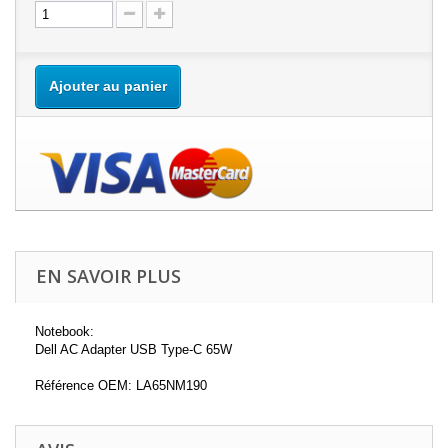
Ajouter au panier
EN SAVOIR PLUS
Notebook:
Dell AC Adapter USB Type-C 65W
Référence OEM: LA65NM190