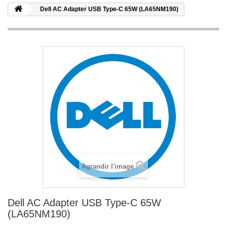
Dell AC Adapter USB Type-C 65W (LA65NM190)
Agrandir l'image
Dell AC Adapter USB Type-C 65W
(LA65NM190)