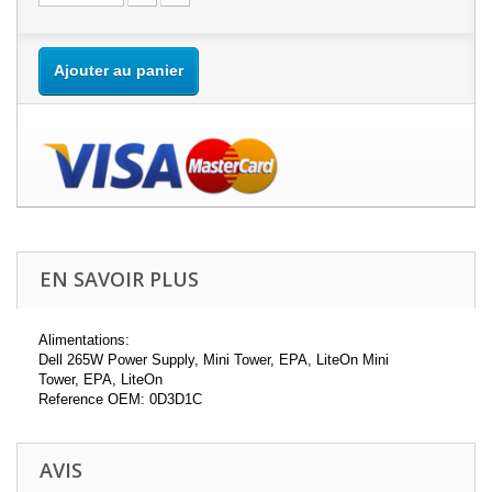
Ajouter au panier
EN SAVOIR PLUS
Alimentations:
Dell 265W Power Supply, Mini Tower, EPA, LiteOn Mini
Tower, EPA, LiteOn
Reference OEM: 0D3D1C
AVIS