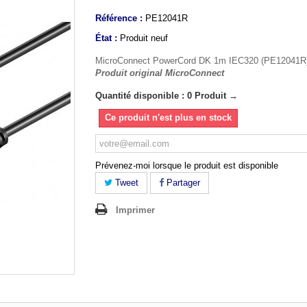
Référence :
PE12041R
État :
Produit neuf
MicroConnect PowerCord DK 1m IEC320 (PE12041R
Produit original MicroConnect
Quantité disponible : 0 Produit →
Ce produit n'est plus en stock
Prévenez-moi lorsque le produit est disponible
Tweet
Partager
Imprimer