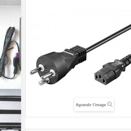
Agrandir l'image