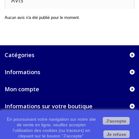
AVIS
Aucun avis n'a été publié pour le moment.
Catégories
Informations
Mon compte
Informations sur votre boutique
En poursuivant votre navigation sur notre site
J'accepte
de vente en ligne, veuillez accepter
l’utilisation des cookies (ou traceurs) en
Je refuse
cliquant sur le bouton "J'accepte"