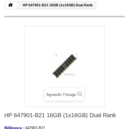
HP 647901-B21 16GB (1x16GB) Dual Rank
Agrandir l'image
HP 647901-B21 16GB (1x16GB) Dual Rank
Référence :
647901-B21