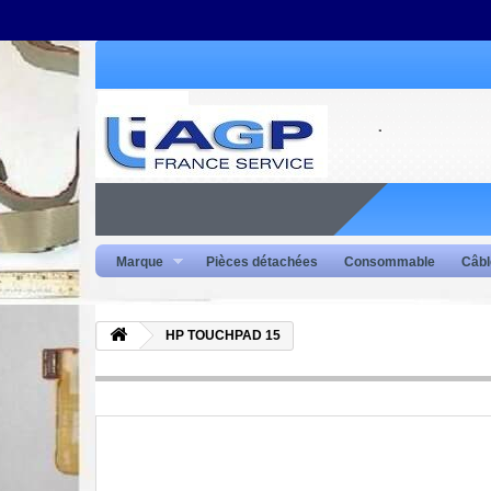
Marque
Pièces détachées
Consommable
Câbl
HP TOUCHPAD 15