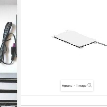
Agrandir l'image