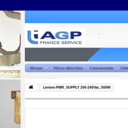
Marque
Pièces détachées
Consommable
Câbl
Lenovo PWR_SUPPLY 100-240Vac, 500W