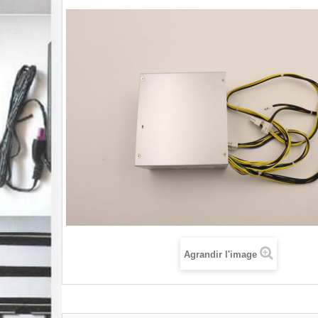
Agrandir l'image