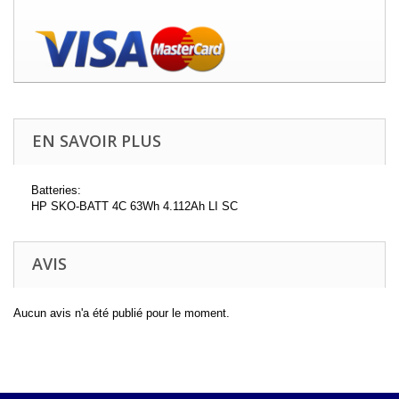
EN SAVOIR PLUS
Batteries:
HP SKO-BATT 4C 63Wh 4.112Ah LI SC
AVIS
Aucun avis n'a été publié pour le moment.