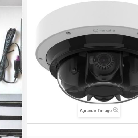
Agrandir l'image