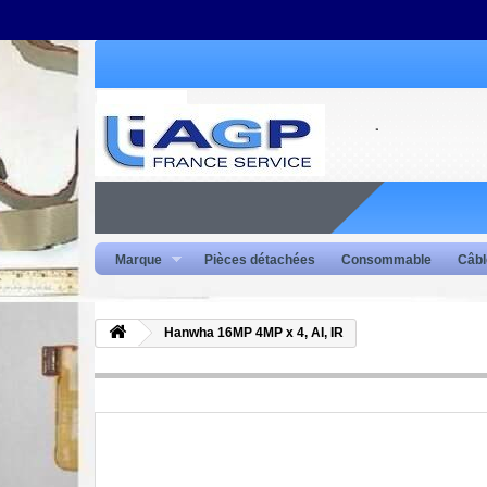
Marque
Pièces détachées
Consommable
Câbl
Hanwha 16MP 4MP x 4, AI, IR