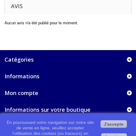
AVIS
Aucun avis n'a été publié pour le moment.
Catégories
Informations
Mon compte
Informations sur votre boutique
En poursuivant votre navigation sur notre site
J'accepte
de vente en ligne, veuillez accepter
l’utilisation des cookies (ou traceurs) en