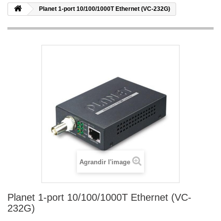
Planet 1-port 10/100/1000T Ethernet (VC-232G)
Agrandir l'image
Planet 1-port 10/100/1000T Ethernet (VC-
232G)