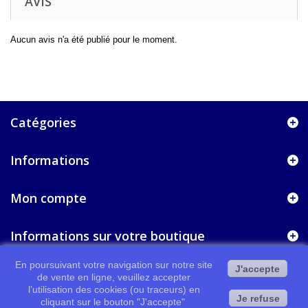
AVIS
Aucun avis n'a été publié pour le moment.
Catégories
Informations
Mon compte
Informations sur votre boutique
En poursuivant votre navigation sur notre site
J'accepte
de vente en ligne, veuillez accepter
l’utilisation des cookies (ou traceurs) en
Je refuse
cliquant sur le bouton "J'accepte"