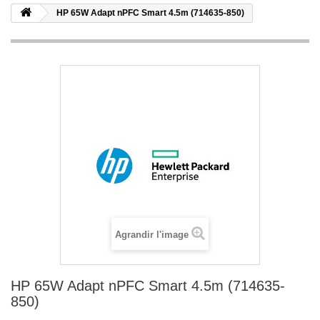
HP 65W Adapt nPFC Smart 4.5m (714635-850)
Agrandir l'image
HP 65W Adapt nPFC Smart 4.5m (714635-
850)