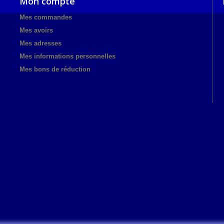
Mon compte
Mes commandes
Mes avoirs
Mes adresses
Mes informations personnelles
Mes bons de réduction