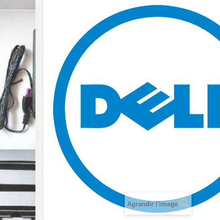
Agrandir l'image