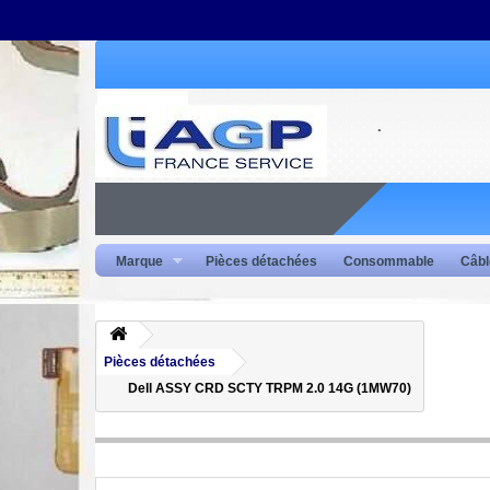
Marque
Pièces détachées
Consommable
Câbl
Pièces détachées
Dell ASSY CRD SCTY TRPM 2.0 14G (1MW70)