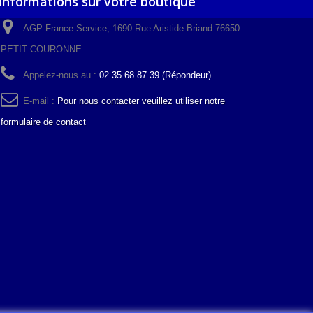
Informations sur votre boutique
AGP France Service, 1690 Rue Aristide Briand 76650
PETIT COURONNE
Appelez-nous au :
02 35 68 87 39 (Répondeur)
E-mail :
Pour nous contacter veuillez utiliser notre
formulaire de contact