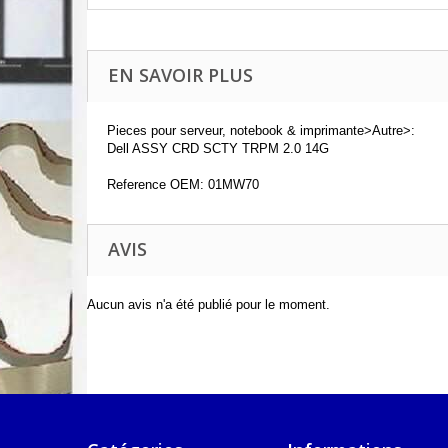
EN SAVOIR PLUS
Pieces pour serveur, notebook & imprimante>Autre>:
Dell ASSY CRD SCTY TRPM 2.0 14G
Reference OEM: 01MW70
AVIS
Aucun avis n'a été publié pour le moment.